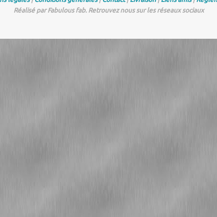
Réalisé par Fabulous fab. Retrouvez nous sur les réseaux sociaux