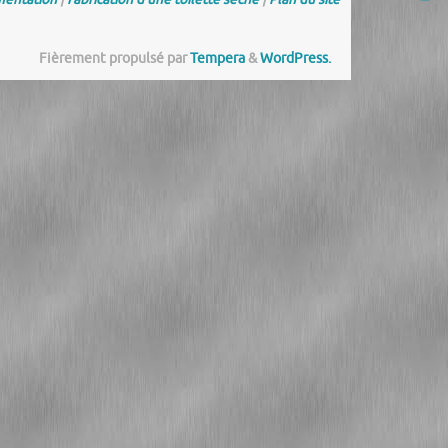
Fièrement propulsé par
Tempera
&
WordPress.