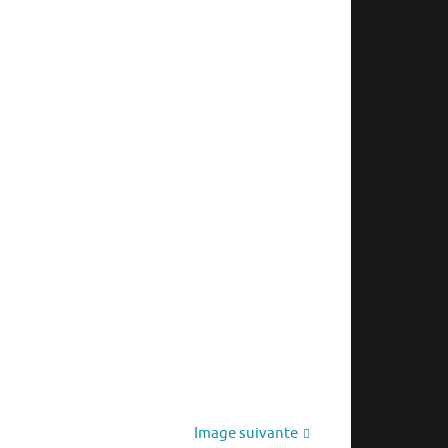
Image suivante