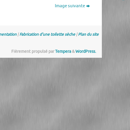
Image suivante
entation
|
Fabrication d’une toilette sèche
|
Plan du site
Fièrement propulsé par
Tempera
&
WordPress.