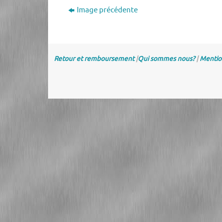
Image précédente
Retour et remboursement
|
Qui sommes nous?
|
Mentio