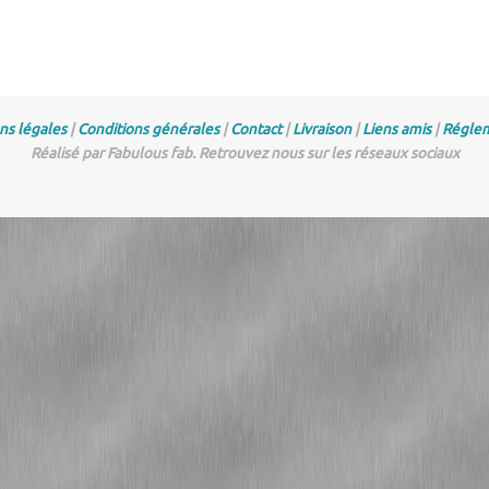
ns légales
|
Conditions générales
|
Contact
|
Livraison
|
Liens amis
|
Réglem
Réalisé par Fabulous fab. Retrouvez nous sur les réseaux sociaux