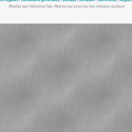
Réalisé par Fabulous fab. Retrouvez nous sur les réseaux sociaux