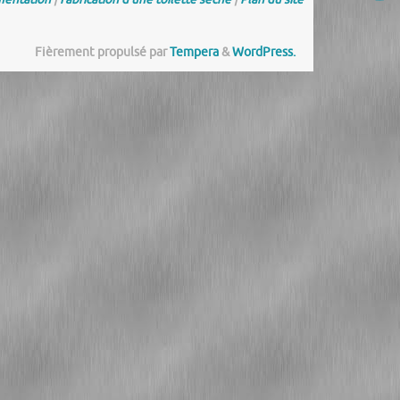
Fièrement propulsé par
Tempera
&
WordPress.