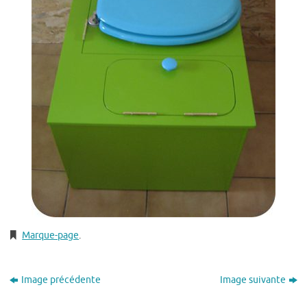
Marque-page
.
Image précédente
Image suivante